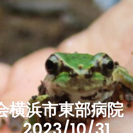
横浜市東部病院 20
2023/10/31