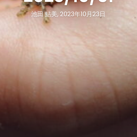
池田 鮎美, 2023年10月23日