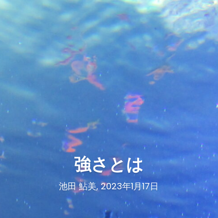
強さとは
池田 鮎美, 2023年1月17日