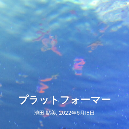
プラットフォーマー
池田 鮎美, 2022年6月18日