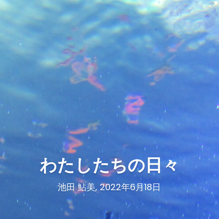
わたしたちの日々
池田 鮎美, 2022年6月18日